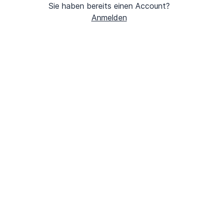
Sie haben bereits einen Account?
Anmelden