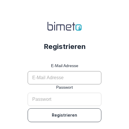
Registrieren
E-Mail Adresse
Passwort
Registrieren